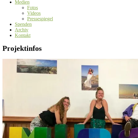
Medien
Fotos
Videos
Pressespiegel
Spenden
Archiv
Kontakt
Projektinfos