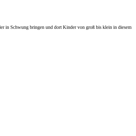
er in Schwung bringen und dort Kinder von groß bis klein in diesem