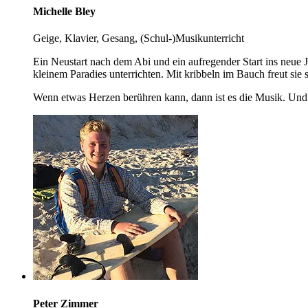
Michelle Bley
Geige, Klavier, Gesang, (Schul-)Musikunterricht
Ein Neustart nach dem Abi und ein aufregender Start ins neue
kleinem Paradies unterrichten. Mit kribbeln im Bauch freut sie
Wenn etwas Herzen berühren kann, dann ist es die Musik. Und 
Peter Zimmer