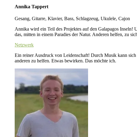
Annika Tappert
Gesang, Gitarre, Klavier, Bass, Schlagzeug, Ukulele, Cajon
Annika wird ein Teil des Projektes auf den Galapagos Inseln! U
das, mitten in einem Paradies der Natur. Anderen helfen, zu si
Netzwerk
Ein reiner Ausdruck von Leidenschaft! Durch Musik kann sich 
anderen zu helfen. Etwas bewirken. Das möchte ich.