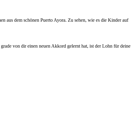
chen aus dem schönen Puerto Ayora. Zu sehen, wie es die Kinder auf
grade von dir einen neuen Akkord gelernt hat, ist der Lohn für deine