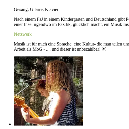
Gesang, Gitarre, Klavier
Nach einem FsJ in einem Kindergarten und Deutschland gibt Pet
einer Insel irgendwo im Pazifik, glücklich macht, ein Musik Inst
Netzwerk
Musik ist für mich eine Sprache, eine Kultur- die man teilen u
Arbeit als MoG - .... und dieser ist unbezahlbar! 🙂