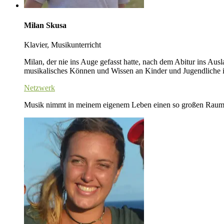
Milan Skusa
Klavier, Musikunterricht
Milan, der nie ins Auge gefasst hatte, nach dem Abitur ins Ausl
musikalisches Können und Wissen an Kinder und Jugendliche 
Netzwerk
Musik nimmt in meinem eigenem Leben einen so großen Raum e