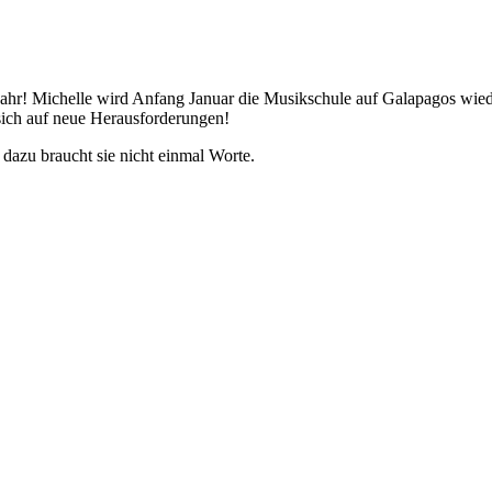
 Jahr! Michelle wird Anfang Januar die Musikschule auf Galapagos wied
 sich auf neue Herausforderungen!
dazu braucht sie nicht einmal Worte.