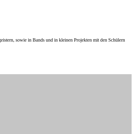
eistern, sowie in Bands und in kleinen Projekten mit den Schülern