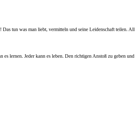
Das tun was man liebt, vermitteln und seine Leidenschaft teilen. All
 es lernen. Jeder kann es leben. Den richtigen Anstoß zu geben und