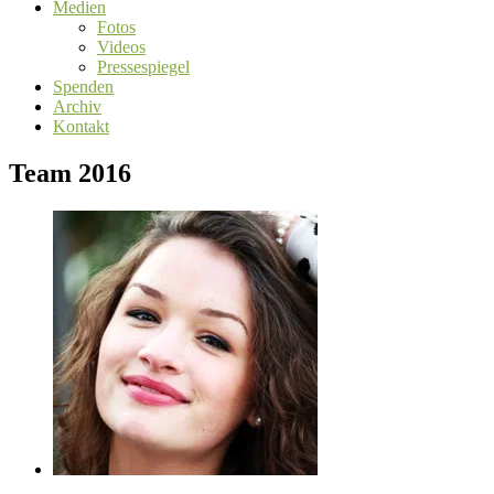
Medien
Fotos
Videos
Pressespiegel
Spenden
Archiv
Kontakt
Team 2016